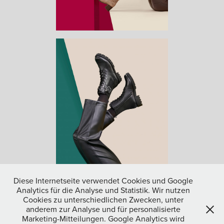
Diese Internetseite verwendet Cookies und Google
Analytics für die Analyse und Statistik. Wir nutzen
Cookies zu unterschiedlichen Zwecken, unter
↑
Back to Top
anderem zur Analyse und für personalisierte
Marketing-Mitteilungen. Google Analytics wird