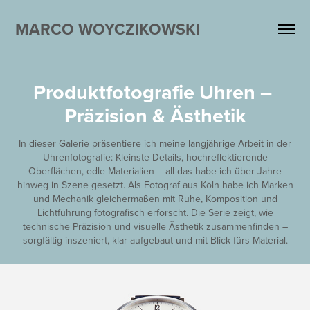
MARCO WOYCZIKOWSKI
Produktfotografie Uhren – 
Präzision & Ästhetik
In dieser Galerie präsentiere ich meine langjährige Arbeit in der
Uhrenfotografie: Kleinste Details, hochreflektierende
Oberflächen, edle Materialien – all das habe ich über Jahre
hinweg in Szene gesetzt. Als Fotograf aus Köln habe ich Marken
und Mechanik gleichermaßen mit Ruhe, Komposition und
Lichtführung fotografisch erforscht. Die Serie zeigt, wie
technische Präzision und visuelle Ästhetik zusammenfinden –
sorgfältig inszeniert, klar aufgebaut und mit Blick fürs Material.